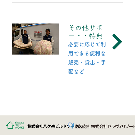
その他サポ
ート・特典
必要に応じて利
用できる便利な
販売・貸出・手
配など