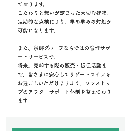
ております。
こだわりと想いが詰まった大切な建物。
定期的な点検により、早め早めの対処が
可能になります。
また、泉郷グループならではの管理サポ
ートサービスや、
将来、売却する際の販売・販促活動ま
で、皆さまに安心してリゾートライフを
お過ごしいただけますよう、ワンストッ
プのアフターサポート体制を整えており
ます。