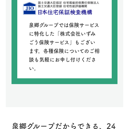
泉郷グループでは保険サービス
に特化した「株式会社いずみ
ごう保険サービス」もござい
ます。各種保険についてのご相
談も気軽にお申し付けくださ
い。
泉郷グループだからできる、24