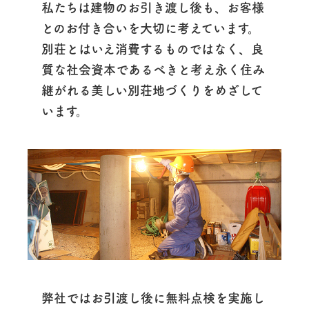
私たちは建物のお引き渡し後も、お客様
とのお付き合いを大切に考えています。
別荘とはいえ消費するものではなく、良
質な社会資本であるべきと考え永く住み
継がれる美しい別荘地づくりをめざして
います。
弊社ではお引渡し後に無料点検を実施し