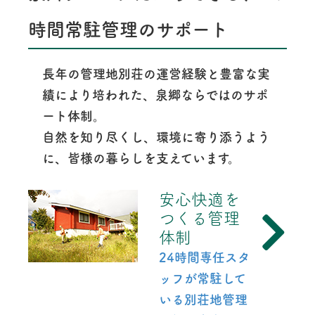
時間常駐管理のサポート
長年の管理地別荘の運営経験と豊富な実
績により培われた、泉郷ならではのサポ
ート体制。
自然を知り尽くし、環境に寄り添うよう
に、皆様の暮らしを支えています。
安心快適を
つくる管理
体制
24時間専任スタ
ッフが常駐して
いる別荘地管理