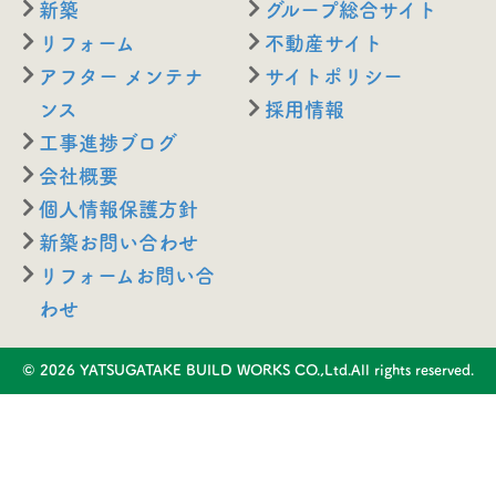
新築
グループ総合サイト
リフォーム
不動産サイト
アフター メンテナ
サイトポリシー
ンス
採用情報
工事進捗ブログ
会社概要
個人情報保護方針
新築お問い合わせ
リフォームお問い合
わせ
© 2026 YATSUGATAKE BUILD WORKS CO.,Ltd.All rights reserved.