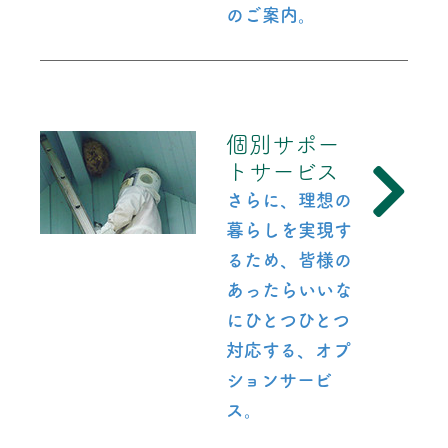
のご案内。
個別サポー
トサービス
さらに、理想の
暮らしを実現す
るため、皆様の
あったらいいな
にひとつひとつ
対応する、オプ
ションサービ
ス。