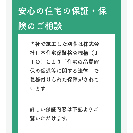
安心の住宅の保証・保
険のご相談
当社で施工した別荘は株式会
社日本住宅保証検査機構（Ｊ
ＩＯ）により「住宅の品質確
保の促進等に関する法律」で
義務付けられた保障がされて
います。
詳しい保証内容は下記よりご
覧いただけます。