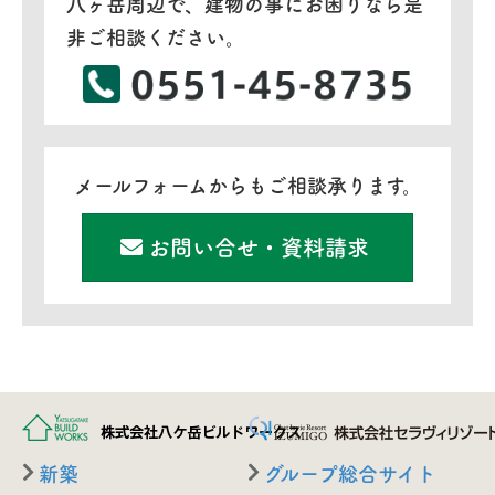
八ヶ岳周辺で、建物の事にお困りなら是
非ご相談ください。
メールフォームからもご相談承ります。
お問い合せ・資料請求
新築
グループ総合サイト