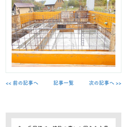
<< 前の記事へ
記事一覧
次の記事へ >>