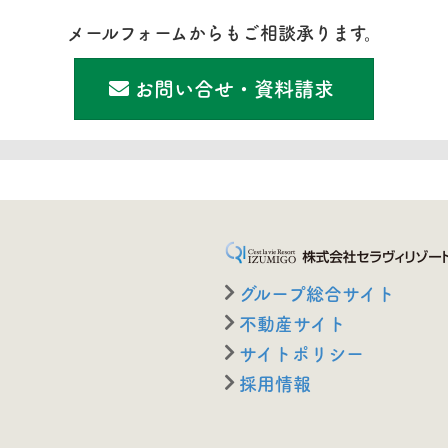
メールフォームからもご相談承ります。
お問い合せ・資料請求
グループ総合サイト
不動産サイト
サイトポリシー
採用情報