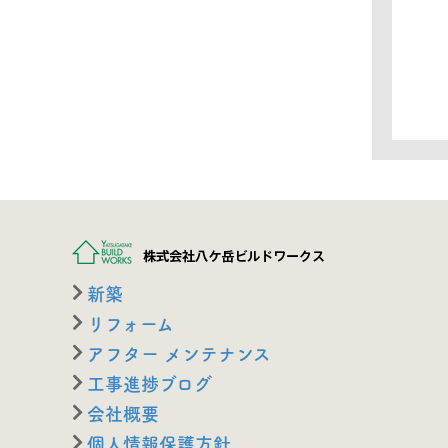
新築
リフォーム
アフター メンテナンス
工事進捗ブログ
会社概要
個人情報保護方針