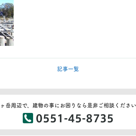
記事一覧
ヶ岳周辺で、建物の事にお困りなら是非ご相談くださ