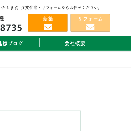
いたします。注文住宅・リフォームならお任せください。
種
新築
リフォーム
進捗ブログ
会社概要