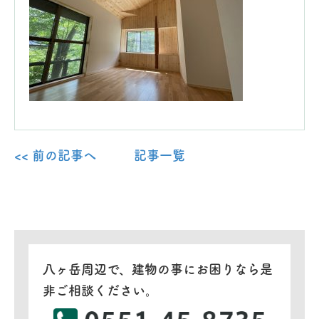
<< 前の記事へ
記事一覧
八ヶ岳周辺で、建物の事にお困りなら是
非ご相談ください。