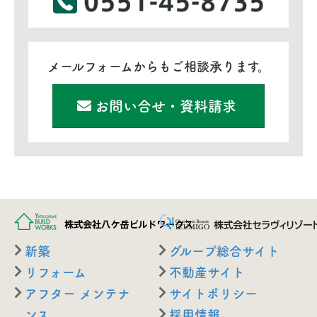
メールフォームからもご相談承ります。
お問い合せ・資料請求
新築
グループ総合サイト
リフォーム
不動産サイト
アフター メンテナ
サイトポリシー
ンス
採用情報