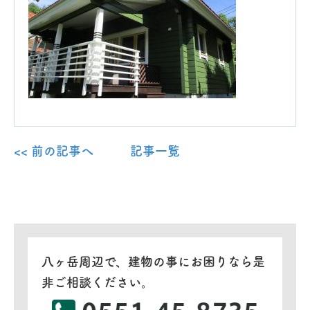
<< 前の記事へ
記事一覧
八ヶ岳周辺で、建物の事にお困りなら是
非ご相談ください。