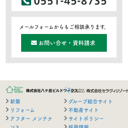
メールフォームからもご相談承ります。
お問い合せ・資料請求
新築
グループ総合サイト
リフォーム
不動産サイト
アフター メンテナ
サイトポリシー
ンス
採用情報