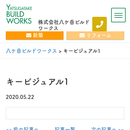
株式会社八ケ岳ビルド
ワークス
新築
リフォーム
八ケ岳ビルドワークス
>
キービジュアル1
キービジュアル1
2020.05.22
<< 前の記事へ
記事一覧
次の記事へ >>