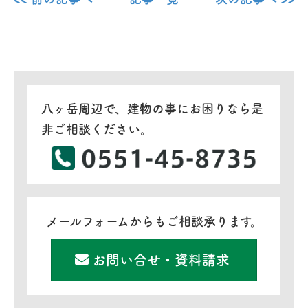
八ヶ岳周辺で、建物の事にお困りなら是
非ご相談ください。
メールフォームからもご相談承ります。
お問い合せ・資料請求