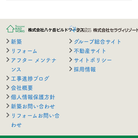
新築
グループ総合サイト
リフォーム
不動産サイト
アフター メンテナ
サイトポリシー
ンス
採用情報
工事進捗ブログ
会社概要
個人情報保護方針
新築お問い合わせ
リフォームお問い合
わせ