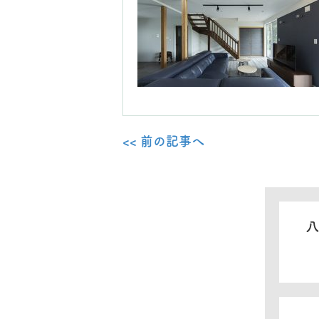
<< 前の記事へ
八