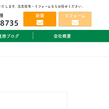
いたします。注文住宅・リフォームならお任せください。
種
新築
リフォーム
進捗ブログ
会社概要