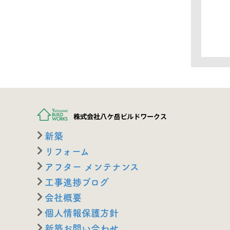
新築
リフォーム
アフター メンテナンス
工事進捗ブログ
会社概要
個人情報保護方針
新築お問い合わせ