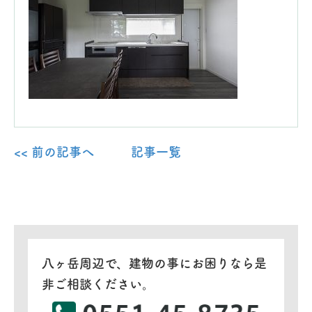
<< 前の記事へ
記事一覧
八ヶ岳周辺で、建物の事にお困りなら是
非ご相談ください。