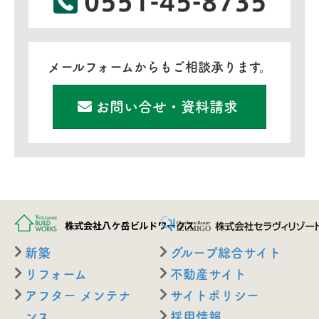
メールフォームからもご相談承ります。
お問い合せ・資料請求
新築
グループ総合サイト
リフォーム
不動産サイト
アフター メンテナ
サイトポリシー
ンス
採用情報