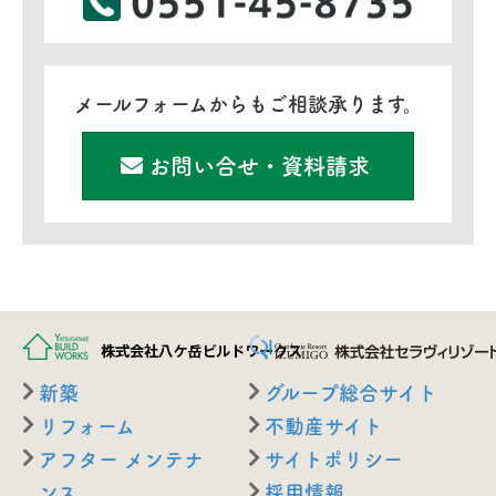
メールフォームからもご相談承ります。
お問い合せ・資料請求
新築
グループ総合サイト
リフォーム
不動産サイト
アフター メンテナ
サイトポリシー
ンス
採用情報