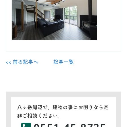
<< 前の記事へ
記事一覧
八ヶ岳周辺で、建物の事にお困りなら是
非ご相談ください。