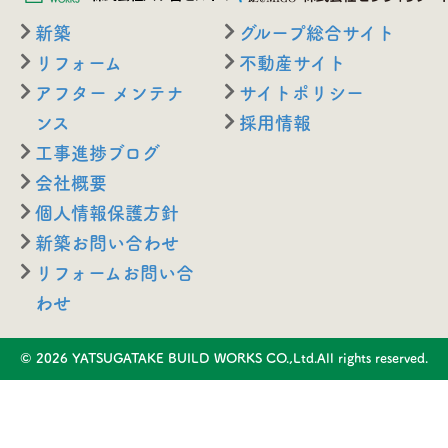
新築
グループ総合サイト
リフォーム
不動産サイト
アフター メンテナ
サイトポリシー
ンス
採用情報
工事進捗ブログ
会社概要
個人情報保護方針
新築お問い合わせ
リフォームお問い合
わせ
© 2026 YATSUGATAKE BUILD WORKS CO.,Ltd.All rights reserved.