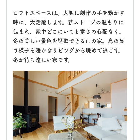
ロフトスペースは、大胆に創作の手を動かす
時に、大活躍します。薪ストーブの温もりに
包まれ、家中どこにいても寒さの心配なく、
冬の美しい景色を謳歌できる山の家。鳥の集
う様子を暖かなリビングから眺めて過ごす、
冬が待ち遠しい家です。