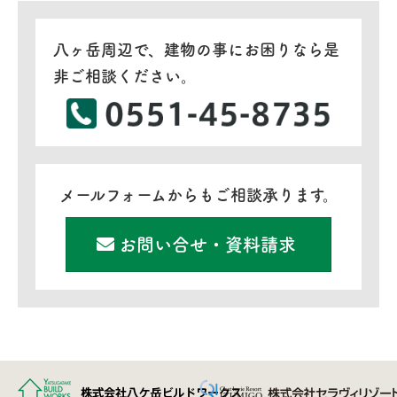
八ヶ岳周辺で、建物の事にお困りなら是
非ご相談ください。
メールフォームからもご相談承ります。
お問い合せ・資料請求