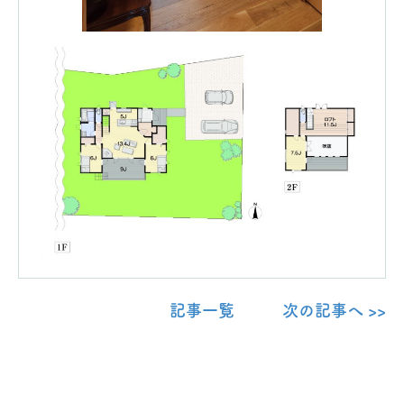
記事一覧
次の記事へ >>