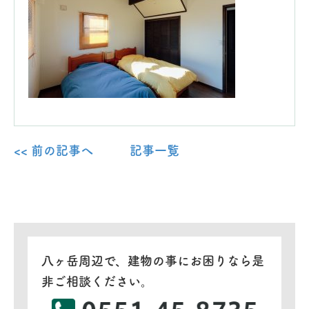
<< 前の記事へ
記事一覧
八ヶ岳周辺で、建物の事にお困りなら是
非ご相談ください。