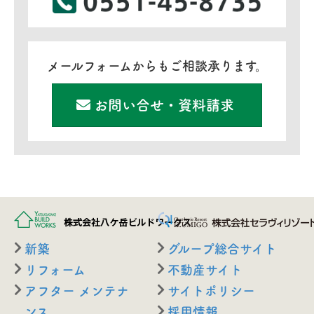
メールフォームからもご相談承ります。
お問い合せ・資料請求
新築
グループ総合サイト
リフォーム
不動産サイト
アフター メンテナ
サイトポリシー
ンス
採用情報