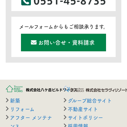
メールフォームからもご相談承ります。
お問い合せ・資料請求
新築
グループ総合サイト
リフォーム
不動産サイト
アフター メンテナ
サイトポリシー
ンス
採用情報