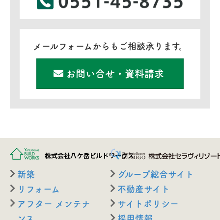
メールフォームからもご相談承ります。
お問い合せ・資料請求
新築
グループ総合サイト
リフォーム
不動産サイト
アフター メンテナ
サイトポリシー
ンス
採用情報