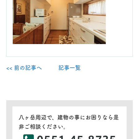
<< 前の記事へ
記事一覧
八ヶ岳周辺で、建物の事にお困りなら是
非ご相談ください。