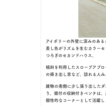
アイボリーの外壁に深みのある
差し色がリズムを生むカラーセ
つろぎのセカンドハウス。
傾斜を利用したスロープアプロ
の掃き出し窓など、訪れる人み
建物の南側に少し張り出したダ
り、据付の収納付きベンチは、
個性的なコーナーとして活躍し