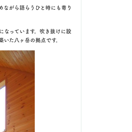
めながら語らうひと時にも寄り
になっています。吹き抜けに設
築いた八ヶ岳の拠点です。