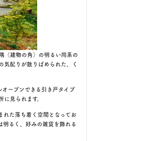
隅（建物の角）の明るい同系の
の気配りが散りばめられた、く
ルオープンできる引き戸タイプ
所に見られます。
まれた落ち着く空間となってお
は明るく、好みの雑貨を飾れる