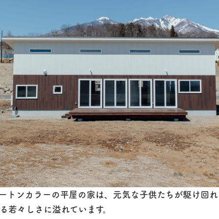
ートンカラーの平屋の家は、元気な子供たちが駆け回れる
じる若々しさに溢れています。