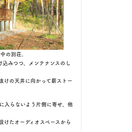
の中の別荘。
け込みつつ、メンテナンスのし
抜けの天井に向かって薪ストー
に入らないよう片側に寄せ、他
設けたオーディオスペースから