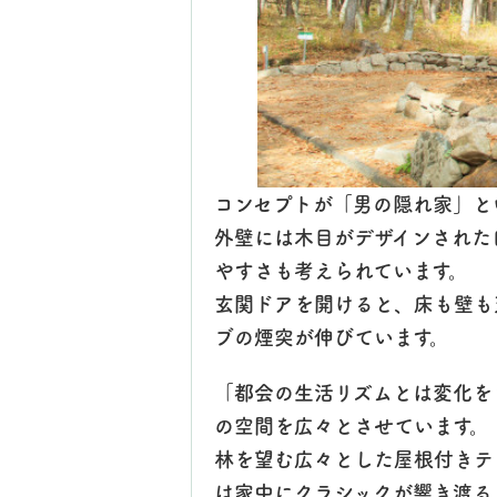
コンセプトが「男の隠れ家」と
外壁には木目がデザインされた
やすさも考えられています。
玄関ドアを開けると、床も壁も
ブの煙突が伸びています。
「都会の生活リズムとは変化を
の空間を広々とさせています。
林を望む広々とした屋根付きテ
は家中にクラシックが響き渡る