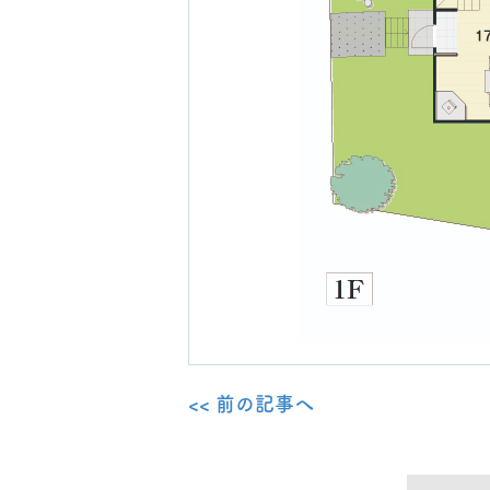
<< 前の記事へ