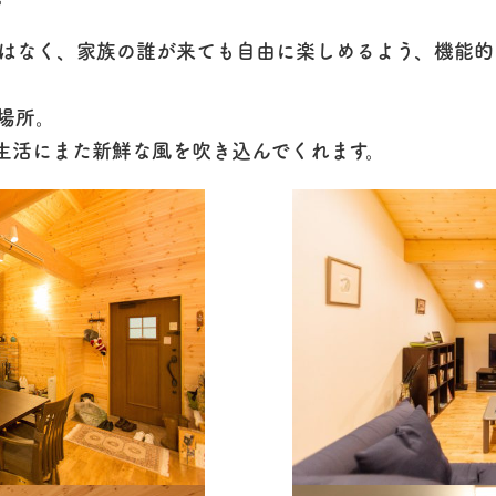
はなく、家族の誰が来ても自由に楽しめるよう、機能的
場所。
生活にまた新鮮な風を吹き込んでくれます。