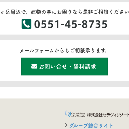
ヶ岳周辺で、建物の事にお困りなら是非ご相談くださ
メールフォームからもご相談承ります。
お問い合せ・資料請求
グループ総合サイト