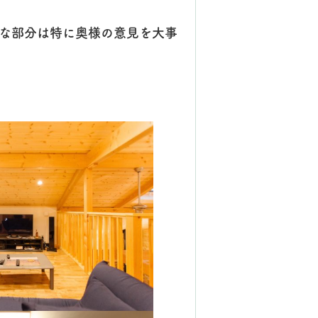
な部分は特に奥様の意見を大事