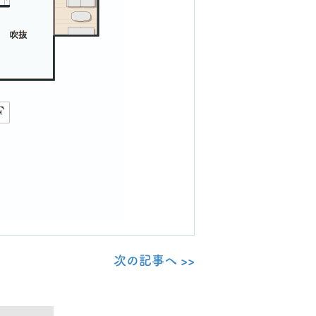
次の記事へ >>