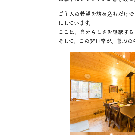
ご主人の希望を詰め込むだけで
にしています。
ここは、自分らしさを謳歌する
そして、この非日常が、普段の