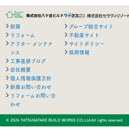
新築
グループ総合サイト
リフォーム
不動産サイト
アフター メンテナ
サイトポリシー
ンス
採用情報
工事進捗ブログ
会社概要
個人情報保護方針
新築お問い合わせ
リフォームお問い合
わせ
© 2026 YATSUGATAKE BUILD WORKS CO.,Ltd.All rights reserved.