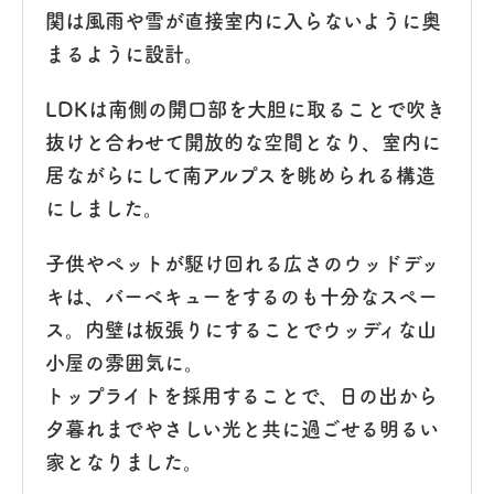
関は風雨や雪が直接室内に入らないように奥
まるように設計。
LDKは南側の開口部を大胆に取ることで吹き
抜けと合わせて開放的な空間となり、室内に
居ながらにして南アルプスを眺められる構造
にしました。
子供やペットが駆け回れる広さのウッドデッ
キは、バーベキューをするのも十分なスペー
ス。内壁は板張りにすることでウッディな山
小屋の雰囲気に。
トップライトを採用することで、日の出から
夕暮れまでやさしい光と共に過ごせる明るい
家となりました。