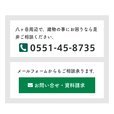
八ヶ岳周辺で、建物の事にお困りなら是
非ご相談ください。
メールフォームからもご相談承ります。
お問い合せ・資料請求