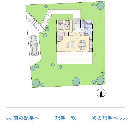
<< 前の記事へ
記事一覧
次の記事へ >>