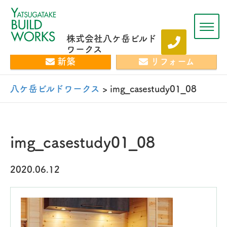
株式会社八ケ岳ビルド
ワークス
新築
リフォーム
八ケ岳ビルドワークス
>
img_casestudy01_08
img_casestudy01_08
2020.06.12