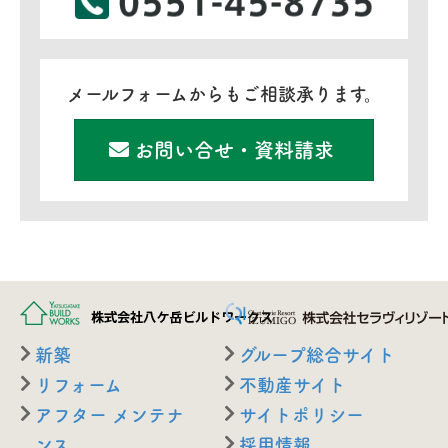
メールフォームからもご相談承ります。
お問い合せ・資料請求
新築
グループ総合サイト
リフォーム
不動産サイト
アフター メンテナ
サイトポリシー
ンス
採用情報