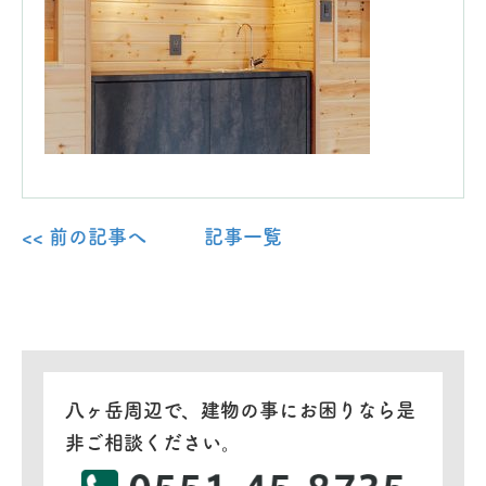
<< 前の記事へ
記事一覧
八ヶ岳周辺で、建物の事にお困りなら是
非ご相談ください。