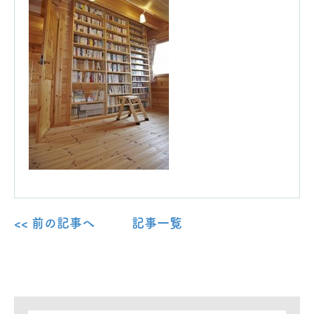
<< 前の記事へ
記事一覧