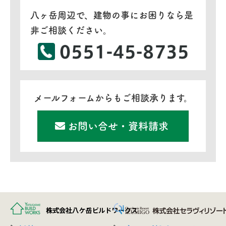
八ヶ岳周辺で、建物の事にお困りなら是
非ご相談ください。
メールフォームからもご相談承ります。
お問い合せ・資料請求