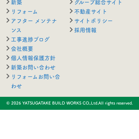
新築
グループ総合サイト
リフォーム
不動産サイト
アフター メンテナ
サイトポリシー
ンス
採用情報
工事進捗ブログ
会社概要
個人情報保護方針
新築お問い合わせ
リフォームお問い合
わせ
© 2026 YATSUGATAKE BUILD WORKS CO.,Ltd.All rights reserved.