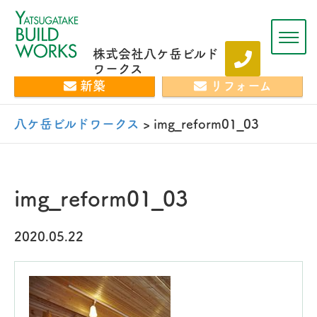
株式会社八ケ岳ビルド
ワークス
新築
リフォーム
八ケ岳ビルドワークス
>
img_reform01_03
img_reform01_03
2020.05.22