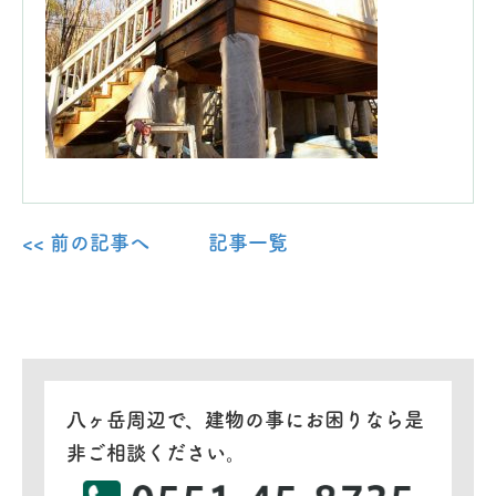
<< 前の記事へ
記事一覧
八ヶ岳周辺で、建物の事にお困りなら是
非ご相談ください。