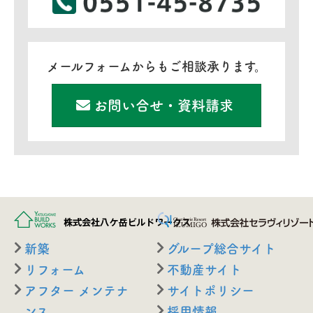
メールフォームからもご相談承ります。
お問い合せ・資料請求
新築
グループ総合サイト
リフォーム
不動産サイト
アフター メンテナ
サイトポリシー
ンス
採用情報