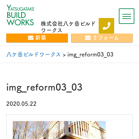
株式会社八ケ岳ビルド
ワークス
新築
リフォーム
八ケ岳ビルドワークス
>
img_reform03_03
img_reform03_03
2020.05.22